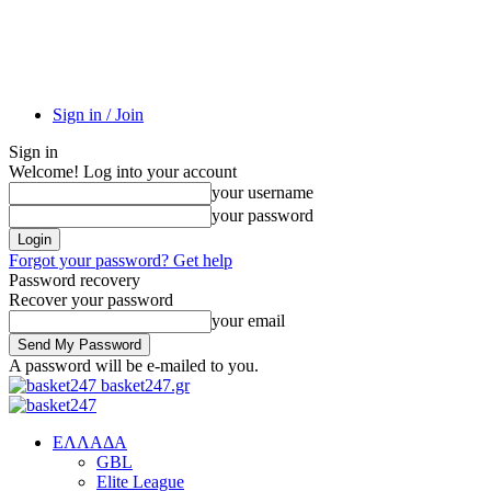
Sign in / Join
Sign in
Welcome! Log into your account
your username
your password
Forgot your password? Get help
Password recovery
Recover your password
your email
A password will be e-mailed to you.
basket247.gr
EΛΛΑΔΑ
GBL
Elite League