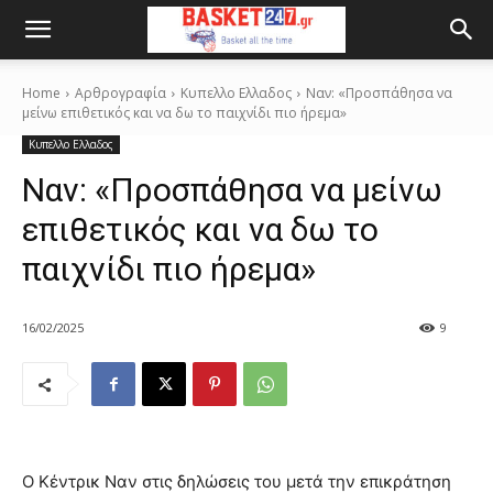
Home
Αρθρογραφία
Κυπελλο Ελλαδος
Ναν: «Προσπάθησα να
μείνω επιθετικός και να δω το παιχνίδι πιο ήρεμα»
Κυπελλο Ελλαδος
Ναν: «Προσπάθησα να μείνω
επιθετικός και να δω το
παιχνίδι πιο ήρεμα»
16/02/2025
9
Ο Κέντρικ Ναν στις δηλώσεις του μετά την επικράτηση