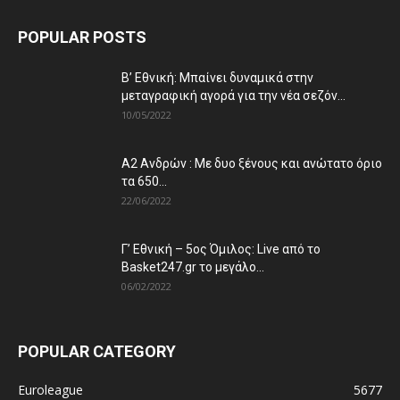
POPULAR POSTS
Β’ Εθνική: Μπαίνει δυναμικά στην
μεταγραφική αγορά για την νέα σεζόν...
10/05/2022
Α2 Ανδρών : Με δυο ξένους και ανώτατο όριο
τα 650...
22/06/2022
Γ’ Εθνική – 5ος Όμιλος: Live από το
Basket247.gr το μεγάλο...
06/02/2022
POPULAR CATEGORY
Euroleague
5677