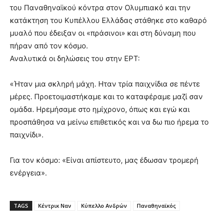
του Παναθηναϊκού κόντρα στον Ολυμπιακό και την
κατάκτηση του Κυπέλλου Ελλάδας στάθηκε στο καθαρό
μυαλό που έδειξαν οι «πράσινοι» και στη δύναμη που
πήραν από τον κόσμο.
Αναλυτικά οι δηλώσεις του στην ΕΡΤ:
«Ήταν μια σκληρή μάχη. Ηταν τρία παιχνίδια σε πέντε
μέρες. Προετοιμαστήκαμε και το καταφέραμε μαζί σαν
ομάδα. Ηρεμήσαμε στο ημίχρονο, όπως και εγώ και
προσπάθησα να μείνω επιθετικός και να δω πιο ήρεμα το
παιχνίδι».
Για τον κόσμο: «Είναι απίστευτο, μας έδωσαν τρομερή
ενέργεια».
TAGS
Κέντρικ Ναν
Κύπελλο Ανδρών
Παναθηναϊκός