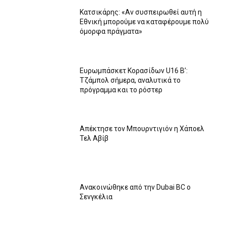
Κατσικάρης: «Αν συσπειρωθεί αυτή η
Εθνική μπορούμε να καταφέρουμε πολύ
όμορφα πράγματα»
Ευρωμπάσκετ Κορασίδων U16 B’:
Τζάμπολ σήμερα, αναλυτικά το
πρόγραμμα και το ρόστερ
Απέκτησε τον Μπουρντιγιόν η Χάποελ
Τελ Αβίβ
Ανακοινώθηκε από την Dubai BC ο
Σενγκέλια