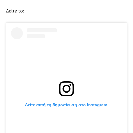
Δείτε το:
Δείτε αυτή τη δημοσίευση στο Instagram.