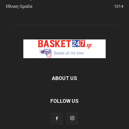
Εθνικη Ομαδα
1014
ABOUT US
FOLLOW US