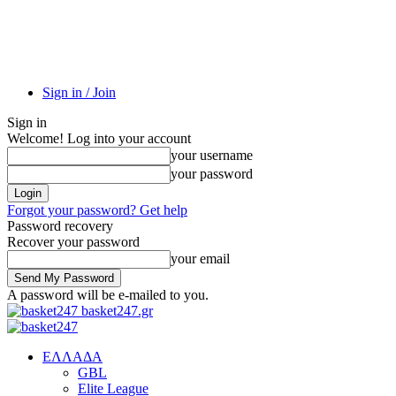
Sign in / Join
Sign in
Welcome! Log into your account
your username
your password
Forgot your password? Get help
Password recovery
Recover your password
your email
A password will be e-mailed to you.
basket247.gr
EΛΛΑΔΑ
GBL
Elite League