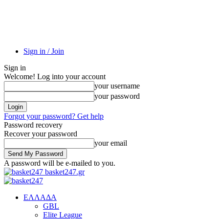
Sign in / Join
Sign in
Welcome! Log into your account
your username
your password
Forgot your password? Get help
Password recovery
Recover your password
your email
A password will be e-mailed to you.
basket247.gr
EΛΛΑΔΑ
GBL
Elite League