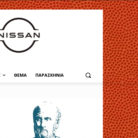
Σ
ΘΕΜΑ
ΠΑΡΑΣΚΗΝΙΑ