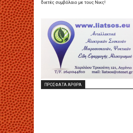
διετές συμβόλαιο με τους Νικς!
ΠΡΟΣΦΑΤΑ ΑΡΘΡΑ