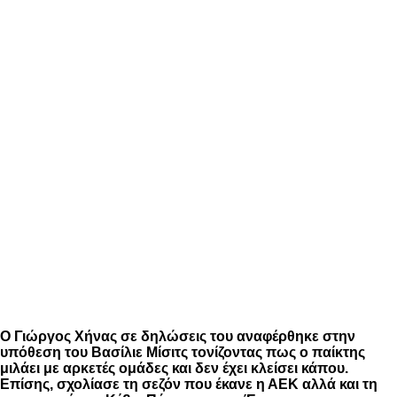
Ο Γιώργος Χήνας σε δηλώσεις του αναφέρθηκε στην
υπόθεση του Βασίλιε Μίσιτς τονίζοντας πως ο παίκτης
μιλάει με αρκετές ομάδες και δεν έχει κλείσει κάπου.
Επίσης, σχολίασε τη σεζόν που έκανε η ΑΕΚ αλλά και τη