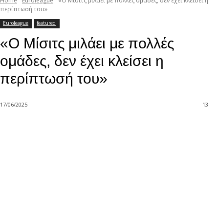
Home
Euroleague
«Ο Μίσιτς μιλάει με πολλές ομάδες, δεν έχει κλείσει η
περίπτωσή του»
Euroleague
featured
«Ο Μίσιτς μιλάει με πολλές
ομάδες, δεν έχει κλείσει η
περίπτωσή του»
17/06/2025
13