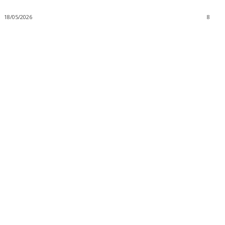
18/05/2026
8