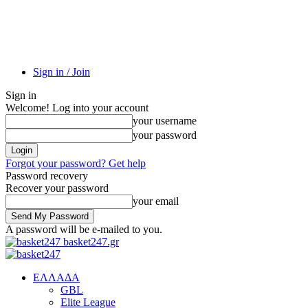
Sign in / Join
Sign in
Welcome! Log into your account
your username
your password
Forgot your password? Get help
Password recovery
Recover your password
your email
A password will be e-mailed to you.
basket247.gr
EΛΛΑΔΑ
GBL
Elite League