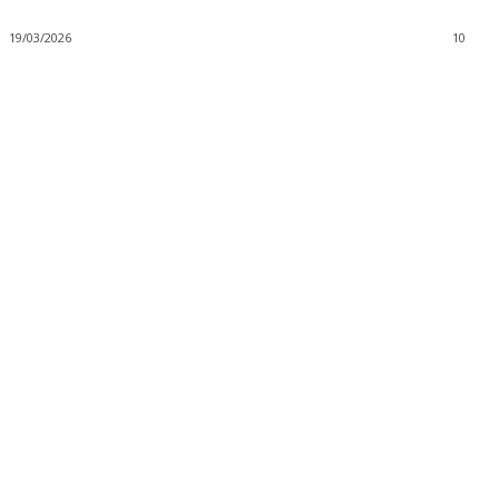
19/03/2026
10