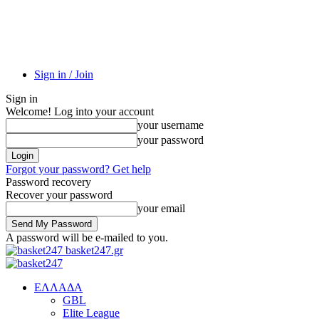
Sign in / Join
Sign in
Welcome! Log into your account
your username
your password
Forgot your password? Get help
Password recovery
Recover your password
your email
A password will be e-mailed to you.
basket247.gr
EΛΛΑΔΑ
GBL
Elite League