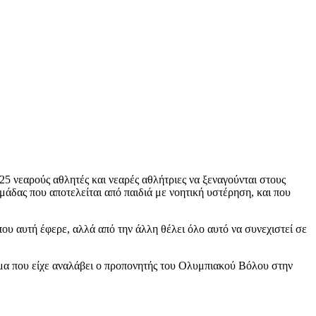
 νεαρούς αθλητές και νεαρές αθλήτριες να ξεναγούνται στους
άδας που αποτελείται από παιδιά με νοητική υστέρηση, και που
ου αυτή έφερε, αλλά από την άλλη θέλει όλο αυτό να συνεχιστεί σε
ρημα που είχε αναλάβει ο προπονητής του Ολυμπιακού Βόλου στην