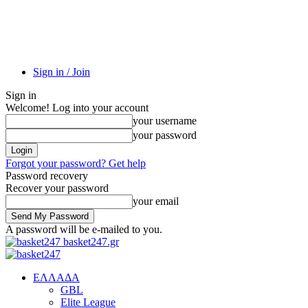
Sign in / Join
Sign in
Welcome! Log into your account
your username
your password
Forgot your password? Get help
Password recovery
Recover your password
your email
A password will be e-mailed to you.
basket247.gr
EΛΛΑΔΑ
GBL
Elite League