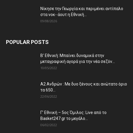
Νίκησε την Γεωργία και περιμένει αντίπαλο
στα νοκ- άουτ η Εθνική...
09/08/2026
POPULAR POSTS
Β’ Εθνική: Μπαίνει δυναμικά στην
μεταγραφική αγορά για την νέα σεζόν...
10/05/2022
Α2 Ανδρών : Με δυο ξένους και ανώτατο όριο
τα 650...
22/06/2022
Γ’ Εθνική – 5ος Όμιλος: Live από το
Basket247.gr το μεγάλο...
06/02/2022