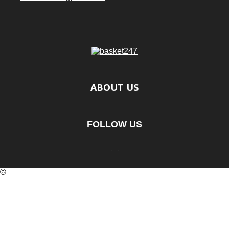
ABOUT US
FOLLOW US
©