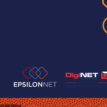
ΔΗΜΟΦΙΛΗ