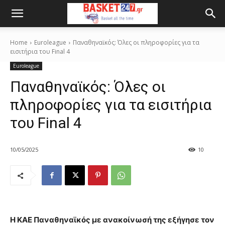
Home
Euroleague
Παναθηναϊκός: Όλες οι πληροφορίες για τα
εισιτήρια του Final 4
Euroleague
Παναθηναϊκός: Όλες οι
πληροφορίες για τα εισιτήρια
του Final 4
10/05/2025
10
Η ΚΑΕ Παναθηναϊκός με ανακοίνωσή της εξήγησε τον