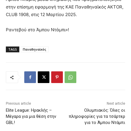
στην επίσημη εφαρμογή της ΚΑΕ Παναθηναϊκός AKTOR,
CLUB 1908, στις 12 Μαρτίου 2025.
Ραντεβού στο Άμπου Ντάμπι»!
TAGS
Παναθηναϊκός
Previous article
Next article
Elite League: Ηρακλής –
Ολυμπιακός: Όλες οι
Μέγαρα για μια θέση στην
πληροφορίες για τα τσάρτερ
GBL!
για το Άμπου Ντάμπι