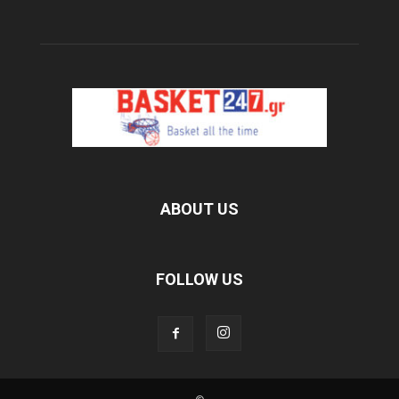
ABOUT US
FOLLOW US