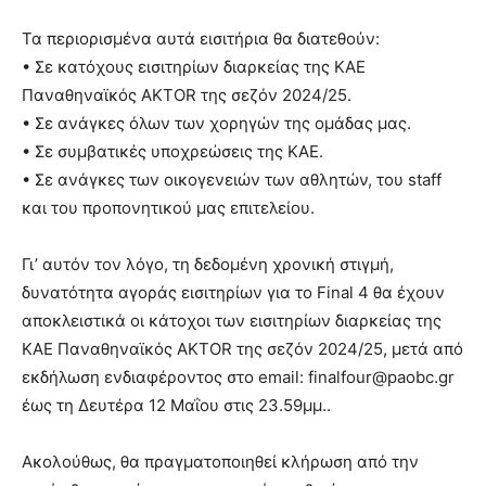
Τα περιορισμένα αυτά εισιτήρια θα διατεθούν:
• Σε κατόχους εισιτηρίων διαρκείας της ΚΑΕ
Παναθηναϊκός AKTOR της σεζόν 2024/25.
• Σε ανάγκες όλων των χορηγών της ομάδας μας.
• Σε συμβατικές υποχρεώσεις της ΚΑΕ.
• Σε ανάγκες των οικογενειών των αθλητών, του staff
και του προπονητικού μας επιτελείου.
Γι’ αυτόν τον λόγο, τη δεδομένη χρονική στιγμή,
δυνατότητα αγοράς εισιτηρίων για το Final 4 θα έχουν
αποκλειστικά οι κάτοχοι των εισιτηρίων διαρκείας της
ΚΑΕ Παναθηναϊκός AKTOR της σεζόν 2024/25, μετά από
εκδήλωση ενδιαφέροντος στο email: finalfour@paobc.gr
έως τη Δευτέρα 12 Μαΐου στις 23.59μμ..
Ακολούθως, θα πραγματοποιηθεί κλήρωση από την