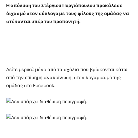
Η απόλυση του Στέργιου Ποργιόπουλου προκάλεσε
διχασμό στον σύλλογο με τους φίλους της ομάδας να
στέκονται υπέρ του προπονητή.
Δείτε μερικά μόνο από τα σχόλια που βρίσκονται κάτω
από την επίσημη ανακοίνωση, στον λογαριασμό της
ομάδας στο Facebook: