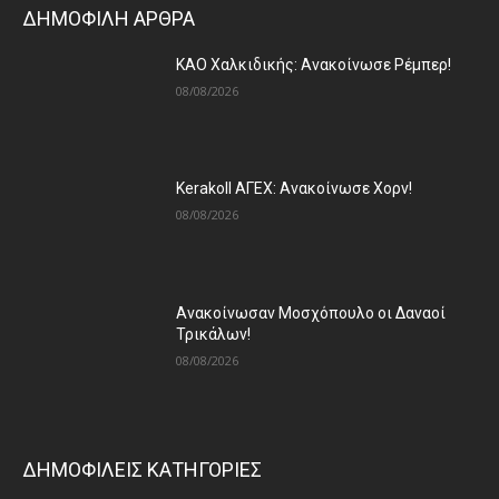
ΔΗΜΟΦΙΛΗ ΑΡΘΡΑ
ΚΑΟ Χαλκιδικής: Ανακοίνωσε Ρέμπερ!
08/08/2026
Kerakoll ΑΓΕΧ: Ανακοίνωσε Χορν!
08/08/2026
Ανακοίνωσαν Μοσχόπουλο οι Δαναοί
Τρικάλων!
08/08/2026
ΔΗΜΟΦΙΛΕΙΣ ΚΑΤΗΓΟΡΙΕΣ