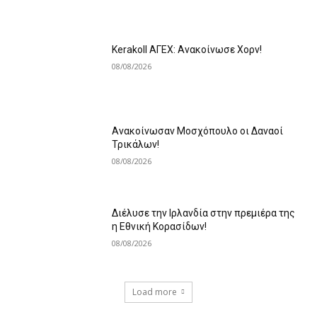
Kerakoll ΑΓΕΧ: Ανακοίνωσε Χορν!
08/08/2026
Ανακοίνωσαν Μοσχόπουλο οι Δαναοί
Τρικάλων!
08/08/2026
Διέλυσε την Ιρλανδία στην πρεμιέρα της
η Εθνική Κορασίδων!
08/08/2026
Load more