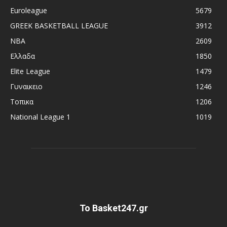
Euroleague
5679
GREEK BASKETBALL LEAGUE
3912
NBA
2609
Ελλαδα
1850
Elite League
1479
Γυναικειο
1246
Τοπικα
1206
National League 1
1019
Το Basket247.gr