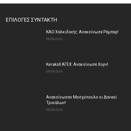
ΕΠΙΛΟΓΕΣ ΣΥΝΤΑΚΤΗ
ΚΑΟ Χαλκιδικής: Ανακοίνωσε Ρέμπερ!
08/08/2026
Kerakoll ΑΓΕΧ: Ανακοίνωσε Χορν!
08/08/2026
Ανακοίνωσαν Μοσχόπουλο οι Δαναοί
Τρικάλων!
08/08/2026