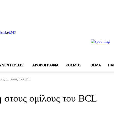
ΥΝΕΝΤΕΥΞΕΙΣ
ΑΡΘΡΟΓΡΑΦΙΑ
ΚΟΣΜΟΣ
ΘΕΜΑ
ΠΑ
ους ομίλους του BCL
 στους ομίλους του BCL