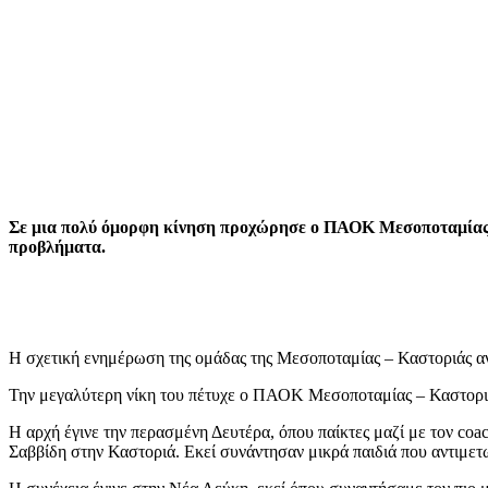
Σε μια πολύ όμορφη κίνηση προχώρησε ο ΠΑΟΚ Μεσοποταμίας Κ
προβλήματα.
Η σχετική ενημέρωση της ομάδας της Μεσοποταμίας – Καστοριάς α
Την μεγαλύτερη νίκη του πέτυχε ο ΠΑΟΚ Μεσοποταμίας – Καστοριάς
Η αρχή έγινε την περασμένη Δευτέρα, όπου παίκτες μαζί με τον co
Σαββίδη στην Καστοριά. Εκεί συνάντησαν μικρά παιδιά που αντιμετ