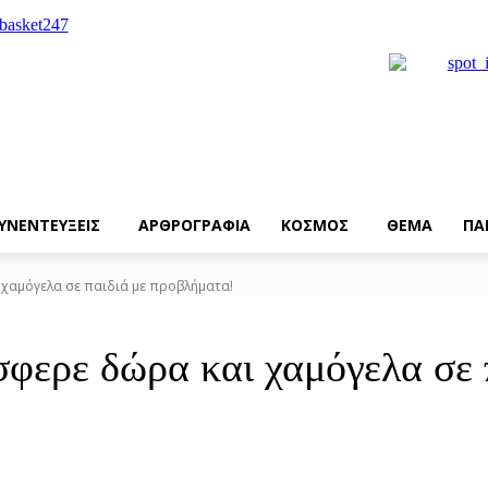
ΥΝΕΝΤΕΥΞΕΙΣ
ΑΡΘΡΟΓΡΑΦΙΑ
ΚΟΣΜΟΣ
ΘΕΜΑ
ΠΑ
χαμόγελα σε παιδιά με προβλήματα!
ερε δώρα και χαμόγελα σε π