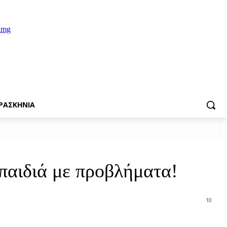
ΡΑΣΚΗΝΙΑ
αιδιά με προβλήματα!
10