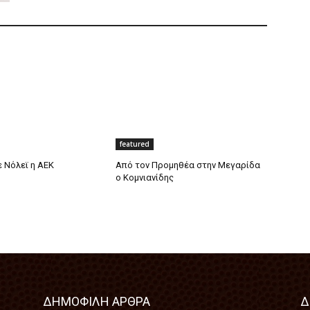
featured
 Νόλεϊ η ΑΕΚ
Από τον Προμηθέα στην Μεγαρίδα
ο Κομνιανίδης
ΔΗΜΟΦΙΛΗ ΑΡΘΡΑ
Δ