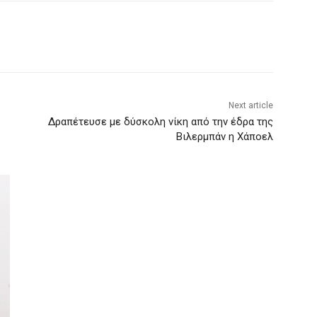
Next article
Δραπέτευσε με δύσκολη νίκη από την έδρα της
Βιλερμπάν η Χάποελ