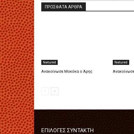
ΠΡΟΣΦΑΤΑ ΑΡΘΡΑ
featured
featured
Ανακοίνωσε Μοκόκα ο Άρης
Ανακοίνωσε
ΕΠΙΛΟΓΕΣ ΣΥΝΤΑΚΤΗ