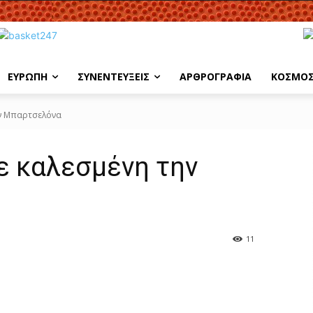
ΕΥΡΩΠΗ
ΣΥΝΕΝΤΕΥΞΕΙΣ
ΑΡΘΡΟΓΡΑΦΙΑ
ΚΟΣΜΟ
ην Μπαρτσελόνα
ε καλεσμένη την
11