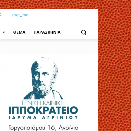
Σ
ΘΕΜΑ
ΠΑΡΑΣΚΗΝΙΑ