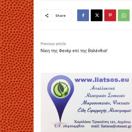
Share
Previous article
Νίκη της Φενέρ επί της Βαλένθια!