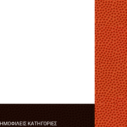
ΗΜΟΦΙΛΕΙΣ ΚΑΤΗΓΟΡΙΕΣ