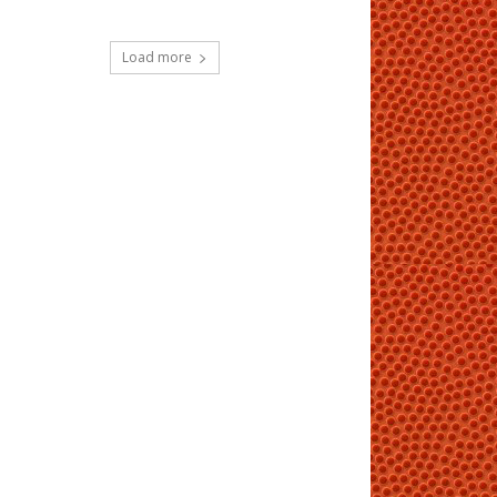
Load more