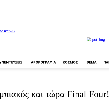
ΥΝΕΝΤΕΥΞΕΙΣ
ΑΡΘΡΟΓΡΑΦΙΑ
ΚΟΣΜΟΣ
ΘΕΜΑ
ΠΑ
πιακός και τώρα Final Four