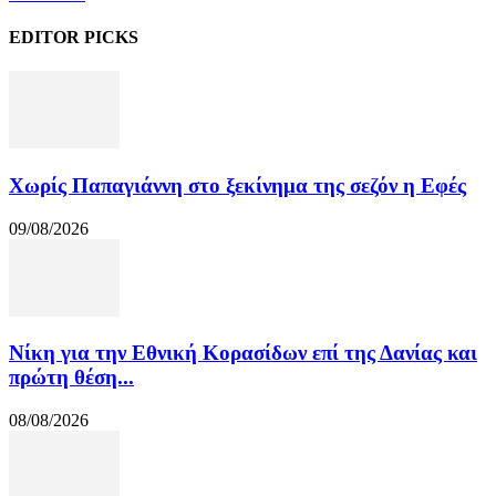
EDITOR PICKS
Χωρίς Παπαγιάννη στο ξεκίνημα της σεζόν η Εφές
09/08/2026
Νίκη για την Εθνική Κορασίδων επί της Δανίας και
πρώτη θέση...
08/08/2026