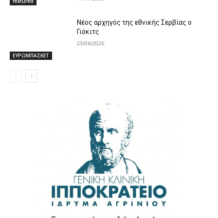
featured
Νέος αρχηγός της εθνικής Σερβίας ο
Γιόκιτς
23/06/2026
ΕΥΡΩΜΠΑΣΚΕΤ