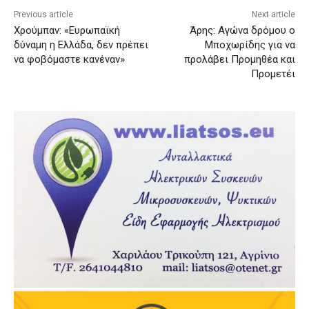
Previous article
Next article
Χρούμπαν: «Ευρωπαϊκή
Άρης: Αγώνα δρόμου ο
δύναμη η Ελλάδα, δεν πρέπει
Μποχωρίδης για να
να φοβόμαστε κανέναν»
προλάβει Προμηθέα και
Προμετέι