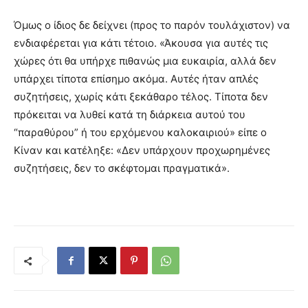
Όμως ο ίδιος δε δείχνει (προς το παρόν τουλάχιστον) να
ενδιαφέρεται για κάτι τέτοιο. «Άκουσα για αυτές τις
χώρες ότι θα υπήρχε πιθανώς μια ευκαιρία, αλλά δεν
υπάρχει τίποτα επίσημο ακόμα. Αυτές ήταν απλές
συζητήσεις, χωρίς κάτι ξεκάθαρο τέλος. Τίποτα δεν
πρόκειται να λυθεί κατά τη διάρκεια αυτού του
“παραθύρου” ή του ερχόμενου καλοκαιριού» είπε ο
Κίναν και κατέληξε: «Δεν υπάρχουν προχωρημένες
συζητήσεις, δεν το σκέφτομαι πραγματικά».