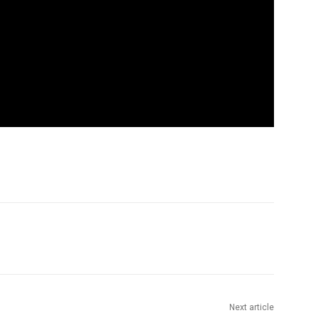
Next article