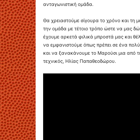
ανταγωνιστική ομάδα.
Θα χρειαστούμε σίγουρα το χρόνο και τη 
την ομάδα με τέτοιο τρόπο ώστε να μας δώ
έχουμε αρκετά φιλικά μπροστά μας και θέλ
να εμφανιστούμε όπως πρέπει σε ένα πολύ
και να ξανακάνουμε το Μαρούσι μια από τ
τεχνικός, Ηλίας Παπαθεοδώρου.