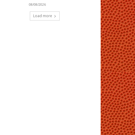
08/08/2026
Load more