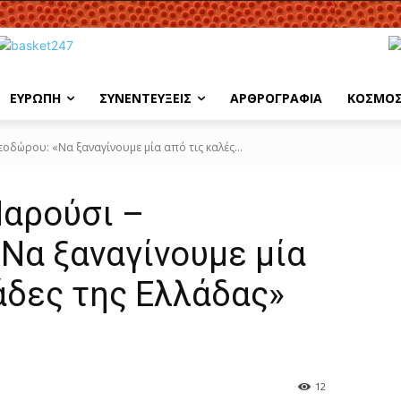
ΕΥΡΩΠΗ
ΣΥΝΕΝΤΕΥΞΕΙΣ
ΑΡΘΡΟΓΡΑΦΙΑ
ΚΟΣΜΟ
οδώρου: «Να ξαναγίνουμε μία από τις καλές...
Μαρούσι –
Να ξαναγίνουμε μία
άδες της Ελλάδας»
12