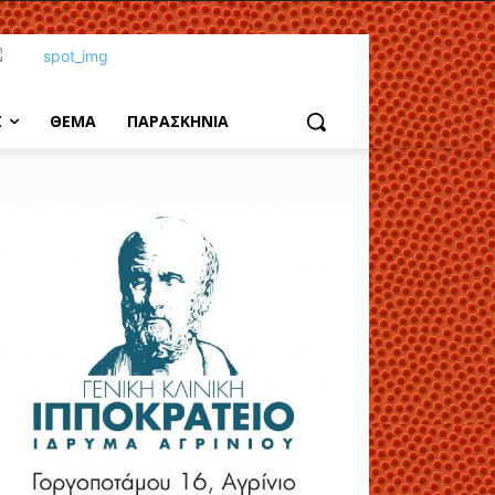
Σ
ΘΕΜΑ
ΠΑΡΑΣΚΗΝΙΑ