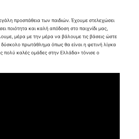
μεγάλη προσπάθεια των παιδιών. Έχουμε στελεχώσει
σει ποιότητα και καλή απόδοση στο παιχνίδι μας,
ουμε, μέρα με την μέρα να βάλουμε τις βάσεις ώστε
 δύσκολο πρωτάθλημα όπως θα είναι η φετινή λίγκα
ις πολύ καλές ομάδες στην Ελλάδα» τόνισε ο