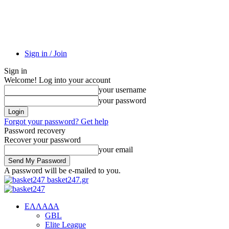
Sign in / Join
Sign in
Welcome! Log into your account
your username
your password
Forgot your password? Get help
Password recovery
Recover your password
your email
A password will be e-mailed to you.
basket247.gr
EΛΛΑΔΑ
GBL
Elite League