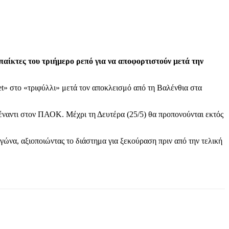
αίκτες του τριήμερο ρεπό για να αποφορτιστούν μετά την
set» στο «τριφύλλι» μετά τον αποκλεισμό από τη Βαλένθια στα
πέναντι στον ΠΑΟΚ. Μέχρι τη Δευτέρα (25/5) θα προπονούνται εκτός
ώνα, αξιοποιώντας το διάστημα για ξεκούραση πριν από την τελική