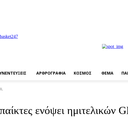
ΥΝΕΝΤΕΥΞΕΙΣ
ΑΡΘΡΟΓΡΑΦΙΑ
ΚΟΣΜΟΣ
ΘΕΜΑ
ΠΑ
BL
παίκτες ενόψει ημιτελικών 