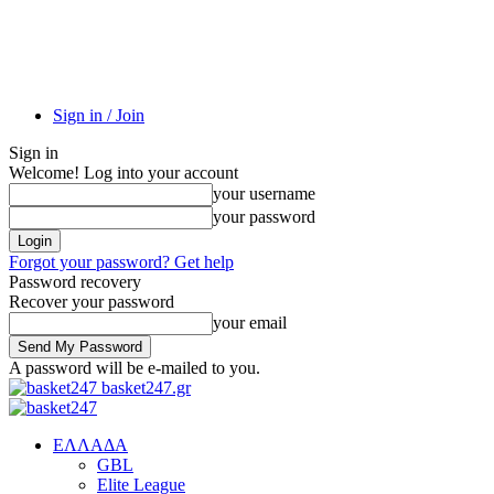
Sign in / Join
Sign in
Welcome! Log into your account
your username
your password
Forgot your password? Get help
Password recovery
Recover your password
your email
A password will be e-mailed to you.
basket247.gr
EΛΛΑΔΑ
GBL
Elite League