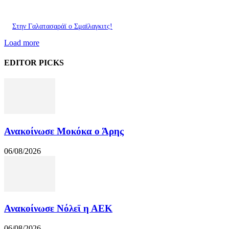
Στην Γαλατασαράϊ ο Σμαϊλαγκιτς!
Load more
EDITOR PICKS
Ανακοίνωσε Μοκόκα ο Άρης
06/08/2026
Ανακοίνωσε Νόλεϊ η ΑΕΚ
06/08/2026