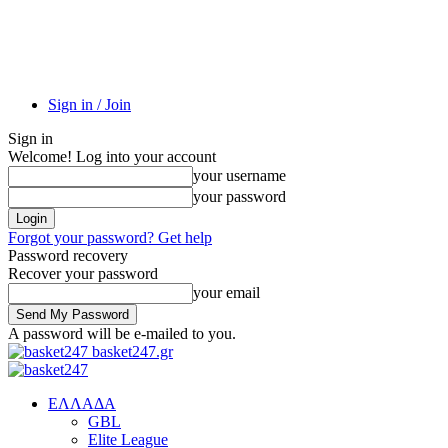
Sign in / Join
Sign in
Welcome! Log into your account
your username
your password
Forgot your password? Get help
Password recovery
Recover your password
your email
A password will be e-mailed to you.
basket247.gr
EΛΛΑΔΑ
GBL
Elite League