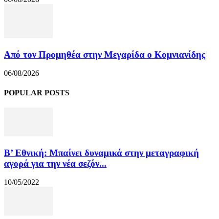
Από τον Προμηθέα στην Μεγαρίδα ο Κομνιανίδης
06/08/2026
POPULAR POSTS
Β’ Εθνική: Μπαίνει δυναμικά στην μεταγραφική
αγορά για την νέα σεζόν...
10/05/2022