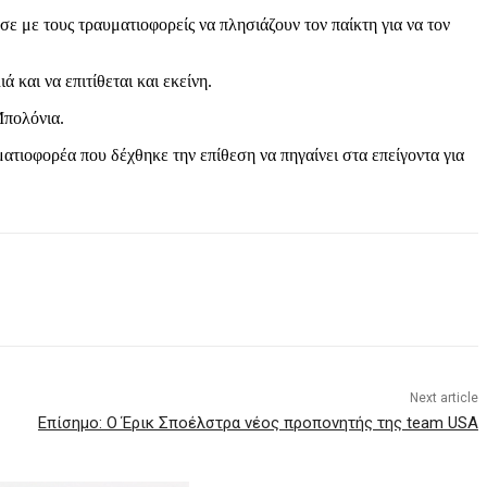
 με τους τραυματιοφορείς να πλησιάζουν τον παίκτη για να τον
 και να επιτίθεται και εκείνη.
Μπολόνια.
τιοφορέα που δέχθηκε την επίθεση να πηγαίνει στα επείγοντα για
Next article
Επίσημο: O Έρικ Σποέλστρα νέος προπονητής της team USA