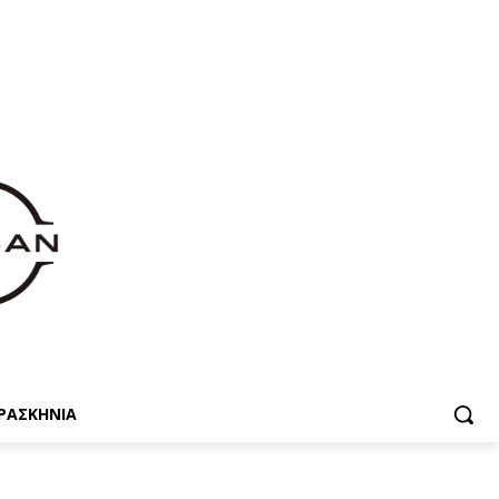
ΡΑΣΚΗΝΙΑ