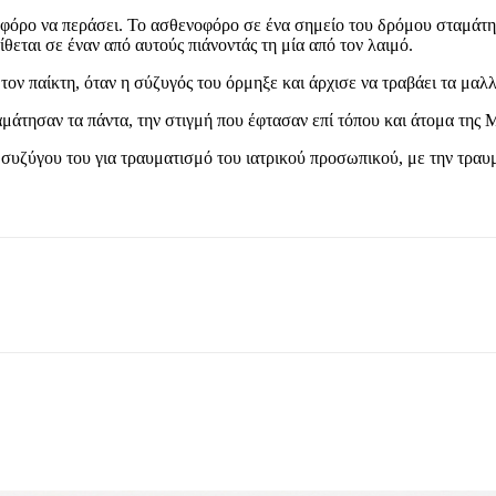
φόρο να περάσει. Το ασθενοφόρο σε ένα σημείο του δρόμου σταμάτησε
θεται σε έναν από αυτούς πιάνοντάς τη μία από τον λαιμό.
ν παίκτη, όταν η σύζυγός του όρμηξε και άρχισε να τραβάει τα μαλλιά
μάτησαν τα πάντα, την στιγμή που έφτασαν επί τόπου και άτομα της 
ζύγου του για τραυματισμό του ιατρικού προσωπικού, με την τραυμα