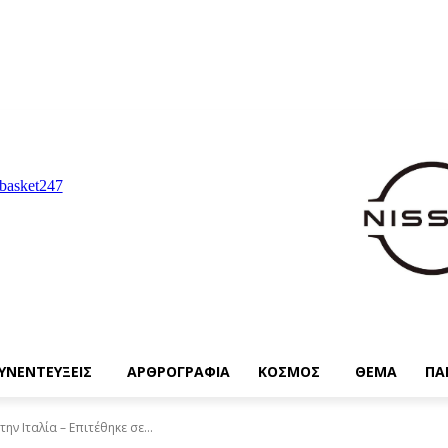
ΥΝΕΝΤΕΥΞΕΙΣ
ΑΡΘΡΟΓΡΑΦΙΑ
ΚΟΣΜΟΣ
ΘΕΜΑ
ΠΑ
ν Ιταλία – Επιτέθηκε σε...