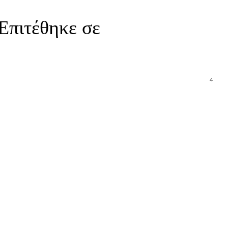
Επιτέθηκε σε
4