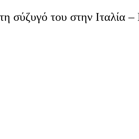
τη σύζυγό του στην Ιταλία – 