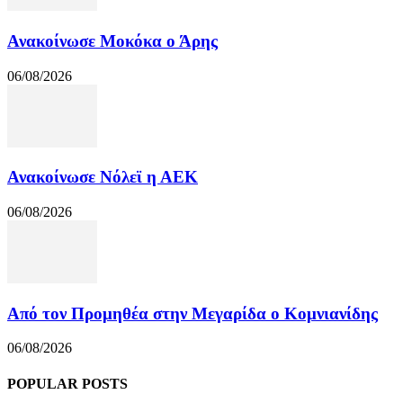
Ανακοίνωσε Μοκόκα ο Άρης
06/08/2026
Ανακοίνωσε Νόλεϊ η ΑΕΚ
06/08/2026
Από τον Προμηθέα στην Μεγαρίδα ο Κομνιανίδης
06/08/2026
POPULAR POSTS