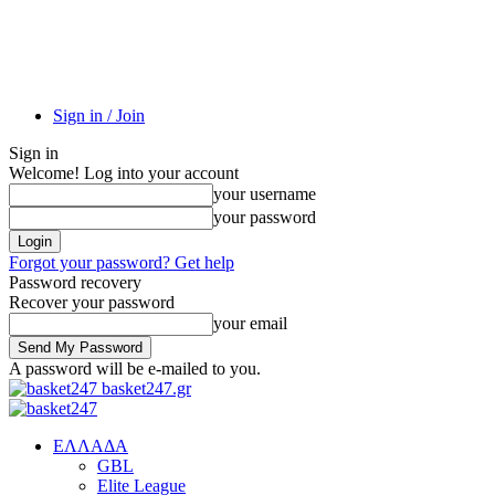
Sign in / Join
Sign in
Welcome! Log into your account
your username
your password
Forgot your password? Get help
Password recovery
Recover your password
your email
A password will be e-mailed to you.
basket247.gr
EΛΛΑΔΑ
GBL
Elite League