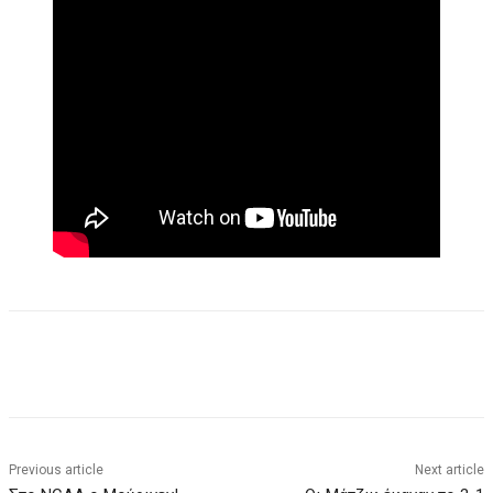
Previous article
Next article