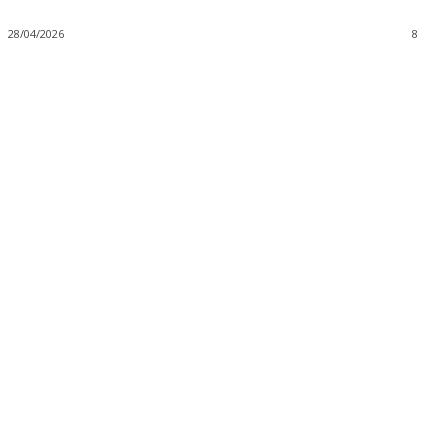
28/04/2026
8