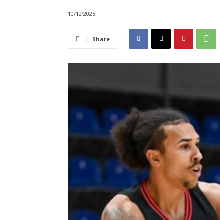
10/12/2025
Share