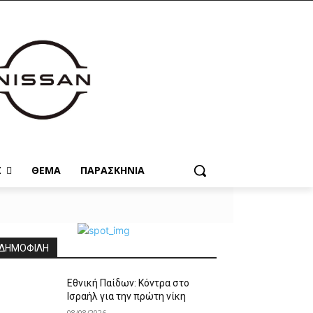
Σ
ΘΕΜΑ
ΠΑΡΑΣΚΗΝΙΑ
ΔΗΜΟΦΙΛΗ
Εθνική Παίδων: Κόντρα στο
Ισραήλ για την πρώτη νίκη
08/08/2026