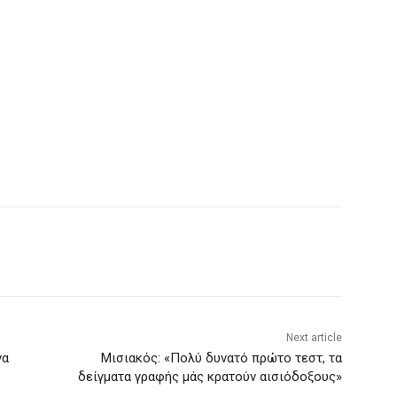
Next article
να
Μισιακός: «Πολύ δυνατό πρώτο τεστ, τα
δείγματα γραφής μάς κρατούν αισιόδοξους»