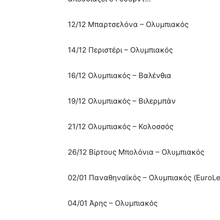
12/12 Μπαρτσελόνα – Ολυμπιακός
14/12 Περιστέρι – Ολυμπιακός
16/12 Ολυμπιακός – Βαλένθια
19/12 Ολυμπιακός – Βιλερμπάν
21/12 Ολυμπιακός – Κολοσσός
26/12 Βίρτους Μπολόνια – Ολυμπιακός
02/01 Παναθηναϊκός – Ολυμπιακός (EuroL
04/01 Άρης – Ολυμπιακός