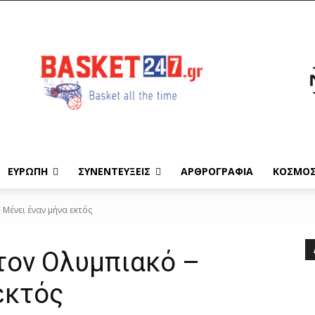
ΕΥΡΩΠΗ
ΣΥΝΕΝΤΕΥΞΕΙΣ
ΑΡΘΡΟΓΡΑΦΙΑ
ΚΟΣΜΟ
 Μένει έναν μήνα εκτός
τον Ολυμπιακό –
εκτός