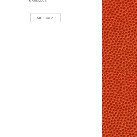
07/08/2026
Load more