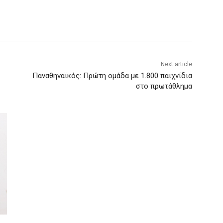
Next article
Παναθηναϊκός: Πρώτη ομάδα με 1.800 παιχνίδια
στο πρωτάθλημα