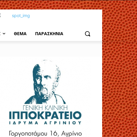
Σ
ΘΕΜΑ
ΠΑΡΑΣΚΗΝΙΑ