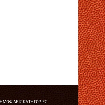
ΗΜΟΦΙΛΕΙΣ ΚΑΤΗΓΟΡΙΕΣ