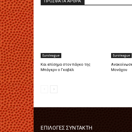
ΠΡΟΣΦΑΤΑ ΑΡΘΡΑ
Euroleague
Euroleague
Και επίσημα στον πάγκο της
Ανακοίνωσε
Μπάγερν ο Γκαβέλ
Μονάχου
ΕΠΙΛΟΓΕΣ ΣΥΝΤΑΚΤΗ