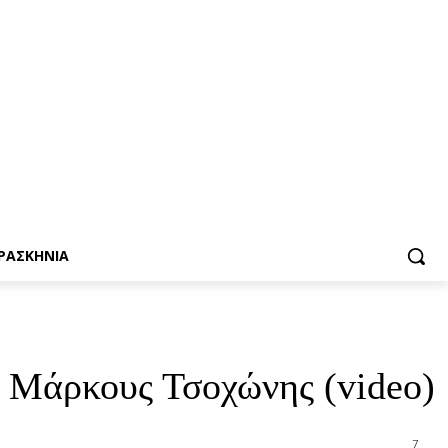
ΡΑΣΚΗΝΙΑ
 Μάρκους Τσοχώνης (video)
7