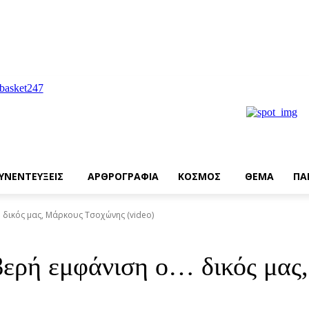
ΥΝΕΝΤΕΥΞΕΙΣ
ΑΡΘΡΟΓΡΑΦΙΑ
ΚΟΣΜΟΣ
ΘΕΜΑ
ΠΑ
 δικός μας, Μάρκους Τσοχώνης (video)
ερή εμφάνιση ο… δικός μας,