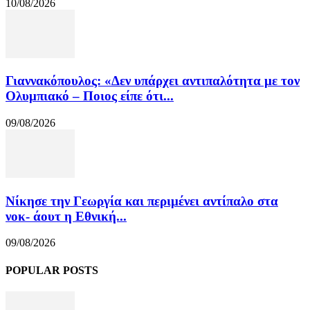
10/08/2026
Γιαννακόπουλος: «Δεν υπάρχει αντιπαλότητα με τον
Ολυμπιακό – Ποιος είπε ότι...
09/08/2026
Νίκησε την Γεωργία και περιμένει αντίπαλο στα
νοκ- άουτ η Εθνική...
09/08/2026
POPULAR POSTS