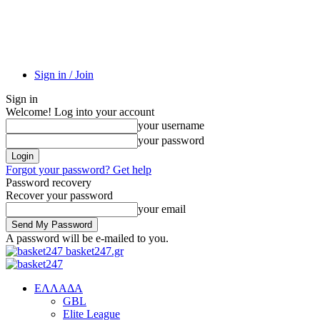
Sign in / Join
Sign in
Welcome! Log into your account
your username
your password
Forgot your password? Get help
Password recovery
Recover your password
your email
A password will be e-mailed to you.
basket247.gr
EΛΛΑΔΑ
GBL
Elite League