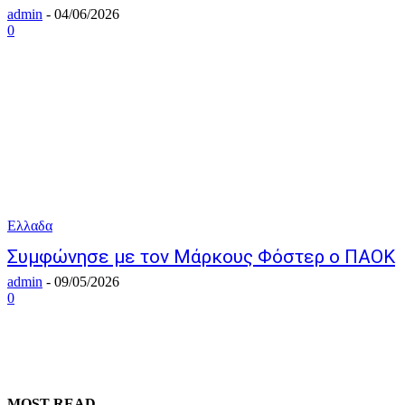
admin
-
04/06/2026
0
Ελλαδα
Συμφώνησε με τον Μάρκους Φόστερ ο ΠΑΟΚ
admin
-
09/05/2026
0
MOST READ