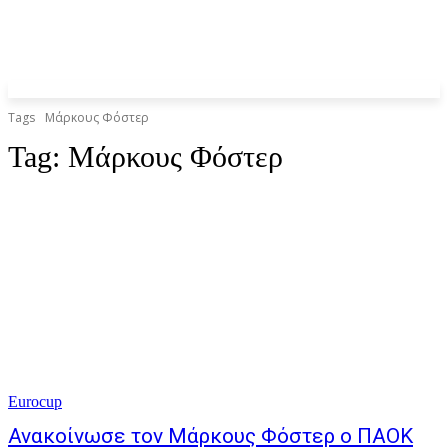
Tags
Μάρκους Φόστερ
Tag:
Μάρκους Φόστερ
Eurocup
Ανακοίνωσε τον Μάρκους Φόστερ ο ΠΑΟΚ