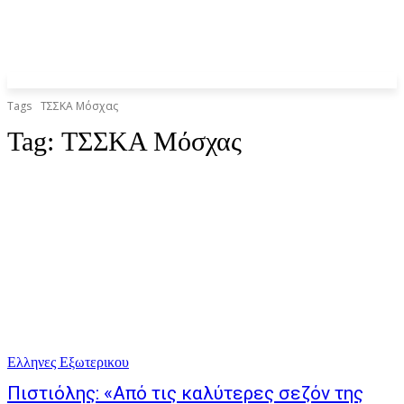
Tags
ΤΣΣΚΑ Μόσχας
Tag:
ΤΣΣΚΑ Μόσχας
Ελληνες Εξωτερικου
Πιστιόλης: «Από τις καλύτερες σεζόν της