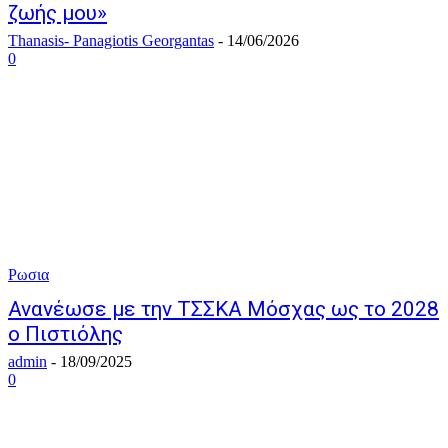
ζωής μου»
Thanasis- Panagiotis Georgantas
-
14/06/2026
0
Ρωσια
Ανανέωσε με την ΤΣΣΚΑ Μόσχας ως το 2028
ο Πιστιόλης
admin
-
18/09/2025
0