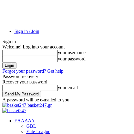
Sign in / Join
Sign in
Welcome! Log into your account
your username
your password
Forgot your password? Get help
Password recovery
Recover your password
your email
A password will be e-mailed to you.
basket247.gr
EΛΛΑΔΑ
GBL
Elite League