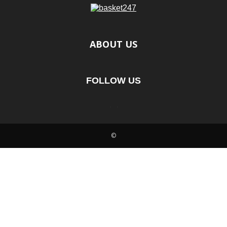
ABOUT US
FOLLOW US
©