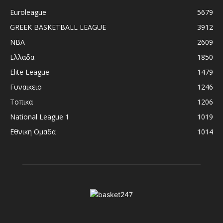
Euroleague
5679
GREEK BASKETBALL LEAGUE
3912
NBA
2609
Ελλαδα
1850
Elite League
1479
Γυναικειο
1246
Τοπικα
1206
National League 1
1019
Εθνικη Ομαδα
1014