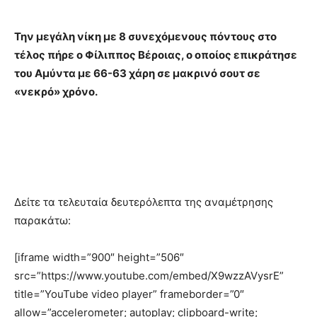
Την μεγάλη νίκη με 8 συνεχόμενους πόντους στο
τέλος πήρε ο Φίλιππος Βέροιας, ο οποίος επικράτησε
του Αμύντα με 66-63 χάρη σε μακρινό σουτ σε
«νεκρό» χρόνο.
Δείτε τα τελευταία δευτερόλεπτα της αναμέτρησης
παρακάτω:
[iframe width=”900″ height=”506″
src=”https://www.youtube.com/embed/X9wzzAVysrE”
title=”YouTube video player” frameborder=”0″
allow=”accelerometer; autoplay; clipboard-write;