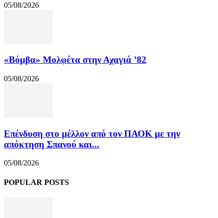
05/08/2026
«Βόμβα» Μολφέτα στην Αχαγιά ’82
05/08/2026
Επένδυση στο μέλλον από τον ΠΑΟΚ με την
απόκτηση Σπανού και...
05/08/2026
POPULAR POSTS