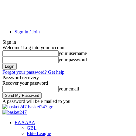
Sign in / Join
Sign in
Welcome! Log into your account
your username
your password
Forgot your password? Get help
Password recovery
Recover your password
your email
A password will be e-mailed to you.
basket247.gr
EΛΛΑΔΑ
GBL
Elite League