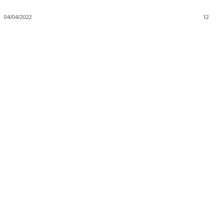
04/04/2022
12