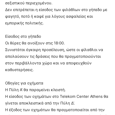
σεξιστικού περιεχομένου.
Δεν επιτρέπεται η είσοδος των φιλάθλων στο γήπεδο με
φαγητό, ποτό ή καφέ για λόγους ασφαλείας και
εμπορικής πολιτικής.
Είσοδος στο γήπεδο
Οι θύρες θα ανοίξουν στις 18:00.
Συνιστάται έγκαιρη προσέλευση, ώστε οι φίλαθλοι να
απολαύσουν τις δράσεις που θα πραγματοποιούνται
στον περιβάλλοντα χώρο και να αποφευχθούν
καθυστερήσεις.
Οδηγίες για οχήματα
Η Πύλη Α’ θα παραμείνει κλειστή.
Η είσοδος των οχημάτων στο Telekom Center Athens θα
γίνεται αποκλειστικά από την Πύλη Δ’.
Η έξοδος των οχημάτων θα πραγματοποιείται από την