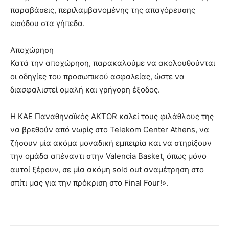
παραβάσεις, περιλαμβανομένης της απαγόρευσης
εισόδου στα γήπεδα.
Αποχώρηση
Κατά την αποχώρηση, παρακαλούμε να ακολουθούνται
οι οδηγίες του προσωπικού ασφαλείας, ώστε να
διασφαλιστεί ομαλή και γρήγορη έξοδος.
Η ΚΑΕ Παναθηναϊκός ΑΚΤOR καλεί τους φιλάθλους της
να βρεθούν από νωρίς στο Telekom Center Athens, να
ζήσουν μία ακόμα μοναδική εμπειρία και να στηρίξουν
την ομάδα απέναντι στην Valencia Basket, όπως μόνο
αυτοί ξέρουν, σε μία ακόμη sold out αναμέτρηση στο
σπίτι μας για την πρόκριση στο Final Four!».