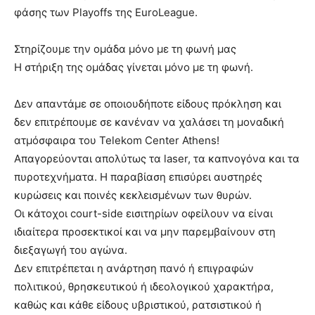
φάσης των Playoffs της EuroLeague.
Στηρίζουμε την ομάδα μόνο με τη φωνή μας
Η στήριξη της ομάδας γίνεται μόνο με τη φωνή.
Δεν απαντάμε σε οποιουδήποτε είδους πρόκληση και
δεν επιτρέπουμε σε κανέναν να χαλάσει τη μοναδική
ατμόσφαιρα του Telekom Center Athens!
Απαγορεύονται απολύτως τα laser, τα καπνογόνα και τα
πυροτεχνήματα. Η παραβίαση επισύρει αυστηρές
κυρώσεις και ποινές κεκλεισμένων των θυρών.
Οι κάτοχοι court-side εισιτηρίων οφείλουν να είναι
ιδιαίτερα προσεκτικοί και να μην παρεμβαίνουν στη
διεξαγωγή του αγώνα.
Δεν επιτρέπεται η ανάρτηση πανό ή επιγραφών
πολιτικού, θρησκευτικού ή ιδεολογικού χαρακτήρα,
καθώς και κάθε είδους υβριστικού, ρατσιστικού ή