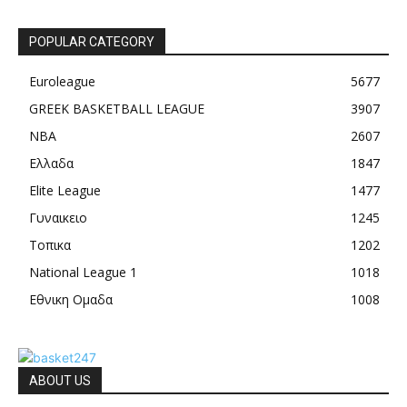
POPULAR CATEGORY
Euroleague
5677
GREEK BASKETBALL LEAGUE
3907
NBA
2607
Ελλαδα
1847
Elite League
1477
Γυναικειο
1245
Τοπικα
1202
National League 1
1018
Εθνικη Ομαδα
1008
ABOUT US