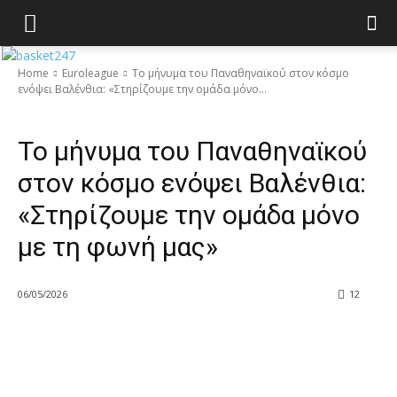
Home
Euroleague
Το μήνυμα του Παναθηναϊκού στον κόσμο
ενόψει Βαλένθια: «Στηρίζουμε την ομάδα μόνο...
Euroleague
Το μήνυμα του Παναθηναϊκού
στον κόσμο ενόψει Βαλένθια:
«Στηρίζουμε την ομάδα μόνο
με τη φωνή μας»
06/05/2026
12