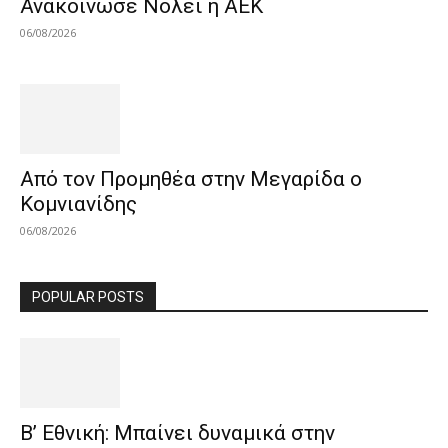
Ανακοίνωσε Νόλεϊ η ΑΕΚ
06/08/2026
Από τον Προμηθέα στην Μεγαρίδα ο
Κομνιανίδης
06/08/2026
POPULAR POSTS
Β’ Εθνική: Μπαίνει δυναμικά στην