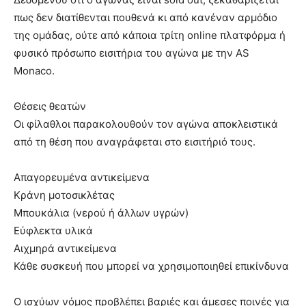
πως δεν διατίθενται πουθενά κι από κανέναν αρμόδιο
της ομάδας, ούτε από κάποια τρίτη online πλατφόρμα ή
φυσικό πρόσωπο εισιτήρια του αγώνα με την AS
Monaco.
Θέσεις θεατών
Οι φίλαθλοι παρακολουθούν τον αγώνα αποκλειστικά
από τη θέση που αναγράφεται στο εισιτήριό τους.
Απαγορευμένα αντικείμενα
Κράνη μοτοσικλέτας
Μπουκάλια (νερού ή άλλων υγρών)
Εύφλεκτα υλικά
Αιχμηρά αντικείμενα
Κάθε συσκευή που μπορεί να χρησιμοποιηθεί επικίνδυνα
Ο ισχύων νόμος προβλέπει βαριές και άμεσες ποινές για