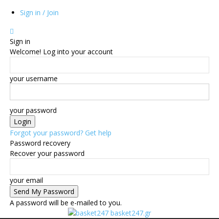
Sign in / Join
Sign in
Welcome! Log into your account
your username
your password
Forgot your password? Get help
Password recovery
Recover your password
your email
A password will be e-mailed to you.
basket247.gr