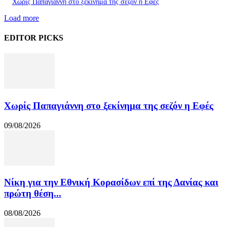
Χωρίς Παπαγιάννη στο ξεκίνημα της σεζόν η Εφές
Load more
EDITOR PICKS
Χωρίς Παπαγιάννη στο ξεκίνημα της σεζόν η Εφές
09/08/2026
Νίκη για την Εθνική Κορασίδων επί της Δανίας και
πρώτη θέση...
08/08/2026