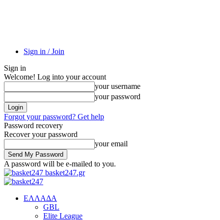
Sign in / Join
Sign in
Welcome! Log into your account
your username
your password
Forgot your password? Get help
Password recovery
Recover your password
your email
A password will be e-mailed to you.
basket247.gr
EΛΛΑΔΑ
GBL
Elite League