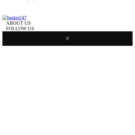
ABOUT US
FOLLOW US
©