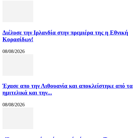
Διέλυσε την Ιρλανδία στην πρεμιέρα της η Εθνική
Κορασίδων!
08/08/2026
Έχασε απο την Λιθουανία και αποκλείστηκε από τα
ημιτελικά και την...
08/08/2026