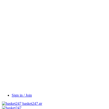
Sign in / Join
basket247.gr