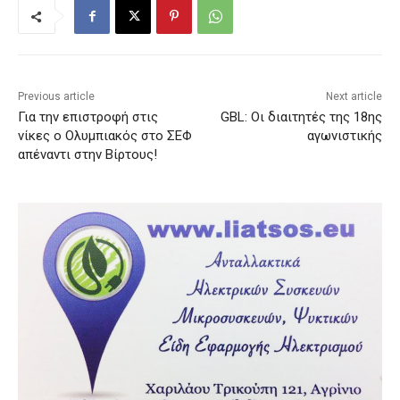
Previous article
Next article
Για την επιστροφή στις
GBL: Οι διαιτητές της 18ης
νίκες ο Ολυμπιακός στο ΣΕΦ
αγωνιστικής
απέναντι στην Βίρτους!