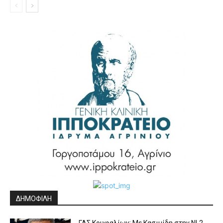
ΔΗΜΟΦΙΛΗ