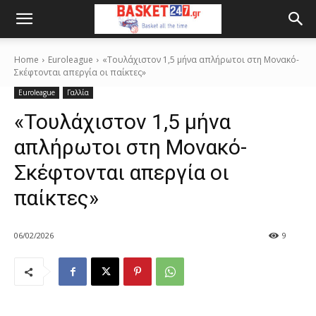
Home
Euroleague
«Τουλάχιστον 1,5 μήνα απλήρωτοι στη Μονακό-
Σκέφτονται απεργία οι παίκτες»
Euroleague
Γαλλία
«Τουλάχιστον 1,5 μήνα
απλήρωτοι στη Μονακό-
Σκέφτονται απεργία οι
παίκτες»
06/02/2026
9