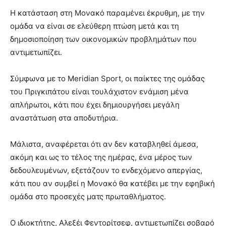
Η κατάσταση στη Μονακό παραμένει έκρυθμη, με την
ομάδα να είναι σε ελεύθερη πτώση μετά και τη
δημοσιοποίηση των οικονομικών προβλημάτων που
αντιμετωπίζει.
Σύμφωνα με το Meridian Sport, οι παίκτες της ομάδας
του Πριγκιπάτου είναι τουλάχιστον ενάμιση μένα
απλήρωτοι, κάτι που έχει δημιουργήσει μεγάλη
αναστάτωση στα αποδυτήρια.
Μάλιστα, αναφέρεται ότι αν δεν καταβληθεί άμεσα,
ακόμη και ως το τέλος της ημέρας, ένα μέρος των
δεδουλευμένων, εξετάζουν το ενδεχόμενο απεργίας,
κάτι που αν συμβεί η Μονακό θα κατέβει με την εφηβική
ομάδα στο προσεχές ματς πρωταθλήματος.
Ο ιδιοκτήτης, Αλεξέι Φεντορίτσεφ, αντιμετωπίζει σοβαρό