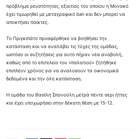
πρόβλημα ρευστότητας, εξαιτίας του οποίου η Μονακό
έχει τιμωρηθεί με μεταγραφικό ban και δεν μπορεί να
αποκτήσει παίκτες.
Το Πριγκιπάτο προσφέρθηκε να βοηθήσει την
κατάσταση και να αναλάβει τις τύχες της ομάδας,
ωστόσο οι συζητήσεις για αυτό πήραν νέα αναβολή,
καθώς από το επιτελείο του «παλατιού» ζητήθηκε
επιπλέον χρόνος για να αναλύσουν τα οικονομικά
δεδομένα και την όλη κατάσταση.
Η ομάδα του Βασίλη Σπανούλη μετρά πέντε σερί ήττες
και έχει υποχωρήσει στην δέκατη θέση με 15-12.