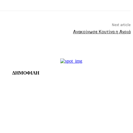
Next article
Ανακοίνωσε Κουτίνα η Αγριά
ΔΗΜΟΦΙΛΗ