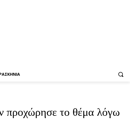
ΡΑΣΚΗΝΙΑ
εν προχώρησε το θέμα λόγω