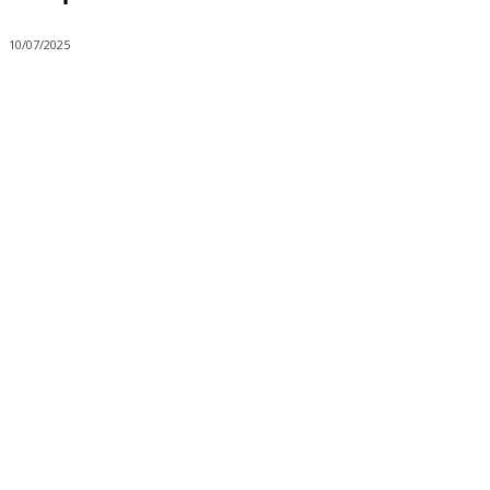
10/07/2025
Share