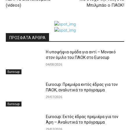
(videos)
Μπιλμπάο ο ΠΑΟΚ!
ΠΡΟΣΦΑΤΑ ΑΡΘΡΑ
Η υποψήφια ομάδα για αντί – Μονακό
στον όμιλο του ΠΑΟΚ στο Εurocup
04/08/2026
Eurocup
Eurocup: Πρεμιέρα εντός έδρας για τον
ΠΑΟΚ, αναλυτικά το πρόγραμμα
29/07/2026
Eurocup
Eurocup: Εκτός έδρας πρεμιέρα για τον
Άρη – Αναλυτικά το πρόγραμμα
29/07/2026