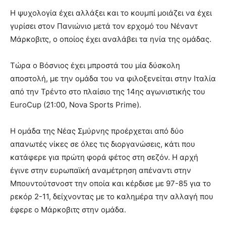
Η ψυχολογία έχει αλλάξει και το κουμπί μοιάζει να έχει
γυρίσει στον Πανιώνιο μετά τον ερχομό του Νέναντ
Μάρκοβιτς, ο οποίος έχει αναλάβει τα ηνία της ομάδας.
Τώρα ο Βόσνιος έχει μπροστά του μία δύσκολη
αποστολή, με την ομάδα του να φιλοξενείται στην Ιταλία
από την Τρέντο στο πλαίσιο της 14ης αγωνιστικής του
EuroCup (21:00, Nova Sports Prime).
Η ομάδα της Νέας Σμύρνης προέρχεται από δύο
απανωτές νίκες σε όλες τις διοργανώσεις, κάτι που
κατάφερε για πρώτη φορά φέτος στη σεζόν. Η αρχή
έγινε στην ευρωπαϊκή αναμέτρηση απέναντι στην
Μπουντούτσνοστ την οποία και κέρδισε με 97-85 για το
ρεκόρ 2-11, δείχνοντας με το καλημέρα την αλλαγή που
έφερε ο Μάρκοβιτς στην ομάδα.