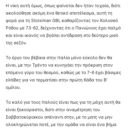
Η νίκη αυτή όμως, όπως φαίνεται δεν ήταν τυχαία, διότι
ακολούθησε ακόμη ένα θετικό αποτέλεσμα, αυτή τη
φορά για τη Stoiximan GBL καθαρίζοντας τον Κολοσσό
Ρόδου με 73-62, δείχνοντας ότι ο Πανιώνιος έχει παλμό
και είναι ικανός να βγάλει αντίδραση στο δεύτερο μισό
της σεζόν.
Το έργο του βέβαια στην Ιταλία μόνο εύκολο δεν θα
είναι, με την Τρέντο να κυνηγάει την πρόκριση στον
επόμενο γύρο του θεσμού, καθώς με το 7-6 έχει βάσιμες
ελπίδες για να τερματίσει στην πρώτη 6άδα του Β’
ομίλου.
Το καλό για τους Ιταλούς είναι πως για τη μάχη αυτή θα
είναι ξεκούραστοι, διότι στην αναμέτρηση του
Σαββατοκύριακου απέναντι στην, με το ματς να μην
ολοκληρώνεται ποτέ, με την ομάδα να είναι ένα βήμα