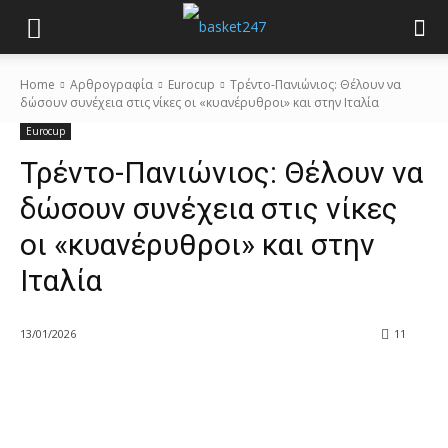
Home
Αρθρογραφία
Eurocup
Τρέντο-Πανιώνιος: Θέλουν να
δώσουν συνέχεια στις νίκες οι «κυανέρυθροι» και στην Ιταλία
Eurocup
Τρέντο-Πανιώνιος: Θέλουν να
δώσουν συνέχεια στις νίκες
οι «κυανέρυθροι» και στην
Ιταλία
13/01/2026
11