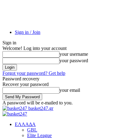
Sign in / Join
Sign in
Welcome! Log into your account
your username
your password
Forgot your password? Get help
Password recovery
Recover your password
your email
A password will be e-mailed to you.
basket247.gr
EΛΛΑΔΑ
GBL
Elite League