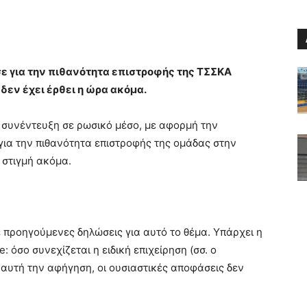
σε για την πιθανότητα επιστροφής της ΤΣΣΚΑ
δεν έχει έρθει η ώρα ακόμα.
συνέντευξη σε ρωσικό μέσο, με αφορμή την
ια την πιθανότητα επιστροφής της ομάδας στην
 στιγμή ακόμα.
 προηγούμενες δηλώσεις για αυτό το θέμα. Υπάρχει η
 όσο συνεχίζεται η ειδική επιχείρηση (σσ. ο
η αυτή την αφήγηση, οι ουσιαστικές αποφάσεις δεν