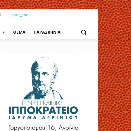
Σ
ΘΕΜΑ
ΠΑΡΑΣΚΗΝΙΑ