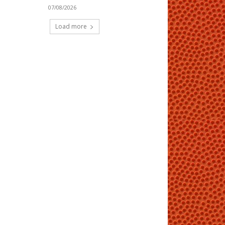
07/08/2026
Load more