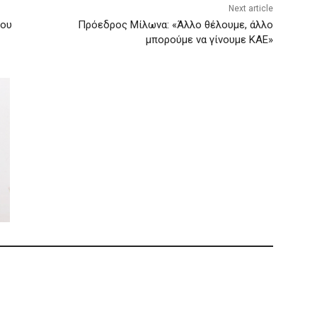
Next article
του
Πρόεδρος Μίλωνα: «Άλλο θέλουμε, άλλο
μπορούμε να γίνουμε ΚΑΕ»