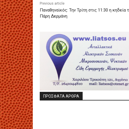
Previous article
Παναθηναϊκός: Την Τρίτη στις 11:30 η κηδεία 
Πάρη Δερμάνη
ΠΡΟΣΦΑΤΑ ΑΡΘΡΑ