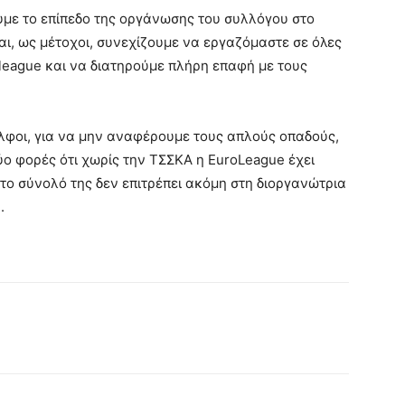
με το επίπεδο της οργάνωσης του συλλόγου στο
, ως μέτοχοι, συνεχίζουμε να εργαζόμαστε σε όλες
roleague και να διατηρούμε πλήρη επαφή με τους
ελφοι, για να μην αναφέρουμε τους απλούς οπαδούς,
ύο φορές ότι χωρίς την ΤΣΣΚΑ η EuroLeague έχει
το σύνολό της δεν επιτρέπει ακόμη στη διοργανώτρια
.