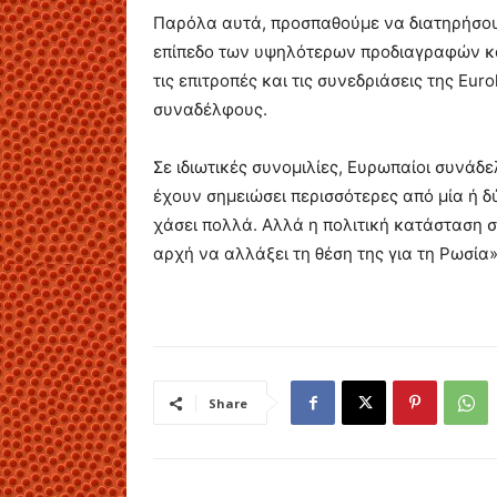
Παρόλα αυτά, προσπαθούμε να διατηρήσου
επίπεδο των υψηλότερων προδιαγραφών και
τις επιτροπές και τις συνεδριάσεις της Eu
συναδέλφους.
Σε ιδιωτικές συνομιλίες, Ευρωπαίοι συνάδ
έχουν σημειώσει περισσότερες από μία ή δ
χάσει πολλά. Αλλά η πολιτική κατάσταση σ
αρχή να αλλάξει τη θέση της για τη Ρωσία»
Share