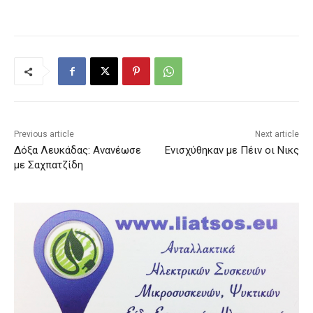
Previous article
Next article
Δόξα Λευκάδας: Aνανέωσε
Ενισχύθηκαν με Πέιν οι Νικς
με Σαχπατζίδη