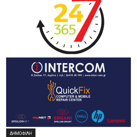
ΔΗΜΟΦΙΛΗ