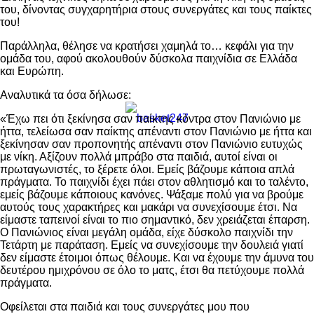
του, δίνοντας συγχαρητήρια στους συνεργάτες και τους παίκτες
του!
Παράλληλα, θέλησε να κρατήσει χαμηλά το… κεφάλι για την
ομάδα του, αφού ακολουθούν δύσκολα παιχνίδια σε Ελλάδα
και Ευρώπη.
Αναλυτικά τα όσα δήλωσε:
«Έχω πει ότι ξεκίνησα σαν παίκτης κόντρα στον Πανιώνιο με
ήττα, τελείωσα σαν παίκτης απέναντι στον Πανιώνιο με ήττα και
ξεκίνησαν σαν προπονητής απέναντι στον Πανιώνιο ευτυχώς
με νίκη. Αξίζουν πολλά μπράβο στα παιδιά, αυτοί είναι οι
πρωταγωνιστές, το ξέρετε όλοι. Εμείς βάζουμε κάποια απλά
πράγματα. Το παιχνίδι έχει πάει στον αθλητισμό και το ταλέντο,
εμείς βάζουμε κάποιους κανόνες. Ψάξαμε πολύ για να βρούμε
αυτούς τους χαρακτήρες και μακάρι να συνεχίσουμε έτσι. Να
είμαστε ταπεινοί είναι το πιο σημαντικό, δεν χρειάζεται έπαρση.
Ο Πανιώνιος είναι μεγάλη ομάδα, είχε δύσκολο παιχνίδι την
Τετάρτη με παράταση. Εμείς να συνεχίσουμε την δουλειά γιατί
δεν είμαστε έτοιμοι όπως θέλουμε. Και να έχουμε την άμυνα του
δευτέρου ημιχρόνου σε όλο το ματς, έτσι θα πετύχουμε πολλά
πράγματα.
Οφείλεται στα παιδιά και τους συνεργάτες μου που