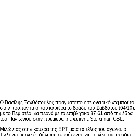
Ο Βασίλης Ξανθόπουλος πραγματοποίησε ονειρικό ντεμπούτο
στην προπονητική του καριέρα το βράδυ του Σαββάτου (04/10),
με το Περιστέρι να περνά με το επιβλητικό 87-61 από την έδρα
του Πανιωνίου στην πρεμιέρα της φετινής Stoiximan GBL.
Μιλώντας στην κάμερα της ΕΡΤ μετά το τέλος του αγώνα, ο
Έλληνας τεχνικός δήλωσε χαρούμενος για τη νίκη της ομάδας