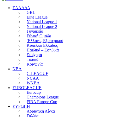
EΛΛΑΔΑ
GBL
Elite League
National League 1
National League 2
Γυναικείο
Εθνική Ομάδα
‘Ελληνες Εξωτερικού
Κύπελλο Ελλάδος
Παιδικά – Εφηβικά
Στοίχημα
Τοπικά
Κοινωνία
NBA
G-LEAGUE
NCAA
WNBA
ΕUROLEAGUE
Eurocup
Champions League
FIBA Europe Cup
ΕΥΡΩΠΗ
Αδριατική Λίγκα
Γαλλία