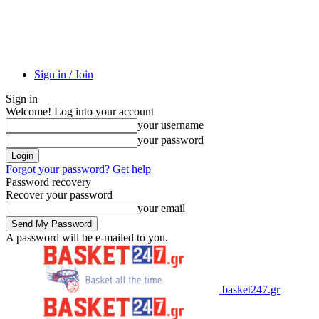
Sign in / Join
Sign in
Welcome! Log into your account
your username
your password
Forgot your password? Get help
Password recovery
Recover your password
your email
A password will be e-mailed to you.
basket247.gr